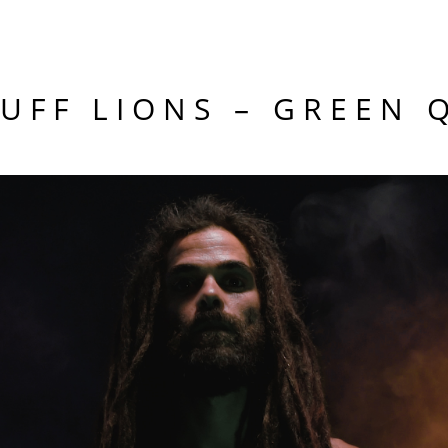
TUFF LIONS – GREEN 