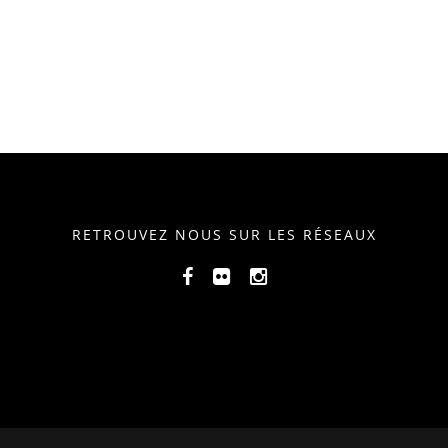
RETROUVEZ NOUS SUR LES RÉSEAUX