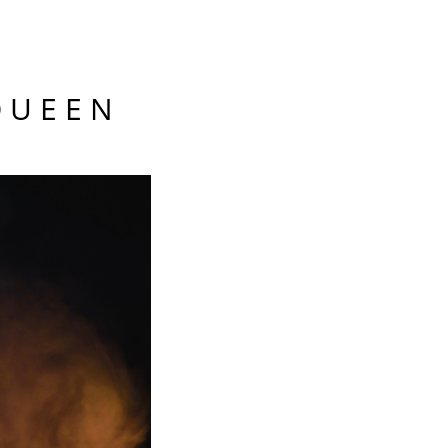
QUEEN