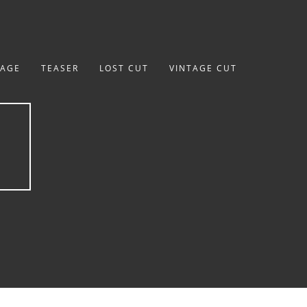
TAGE
TEASER
LOST CUT
VINTAGE CUT